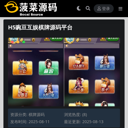
登录
H5豌豆互娱棋牌源码平台
资源分类:
棋牌源码
浏览热度: (8)
发布时间: 2025-08-11
最近更新: 2025-08-13