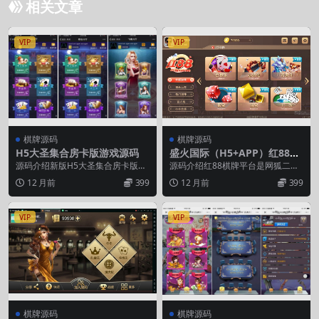
相关文章
VIP
VIP
棋牌源码
棋牌源码
H5大圣集合房卡版游戏源码
盛火国际（H5+APP）红88棋
牌平台源码
源码介绍新版H5大圣集合房卡版游
源码介绍红88棋牌平台是网狐二次
戏源码，支持透视、完美控制、防
开发产品，棋牌游戏平台支持APP
12 月前
399
12 月前
399
反机制功能，附带十...
移动端、H5运行...
VIP
VIP
棋牌源码
棋牌源码