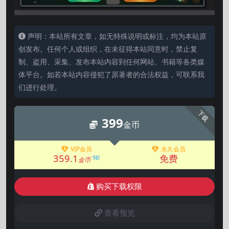
声明：本站所有文章，如无特殊说明或标注，均为本站原
创发布。任何个人或组织，在未征得本站同意时，禁止复
制、盗用、采集、发布本站内容到任何网站、书籍等各类媒
体平台。如若本站内容侵犯了原著者的合法权益，可联系我
们进行处理。
下载
399
金币
VIP会员
永久会员
359.1
免费
9折
金币
购买下载权限
查看预览