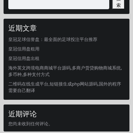
索
近期文章
皇冠足球信誉盘：最全面的足球投注平台推荐
皇冠信用盘租用
皇冠信用盘出租
海外英文跨境电商商城平台源码,多商户货贷购物商城系统,
多币种,多种支付方式
二维码在线生成平台,短链接生成php网站源码,国外的程序
需要自己翻译
近期评论
您尚未收到任何评论。