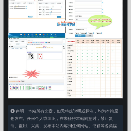
声明：本站所有文章，如无特殊说明或标注，均为本站原
创发布。任何个人或组织，在未征得本站同意时，禁止复
制、盗用、采集、发布本站内容到任何网站、书籍等各类媒