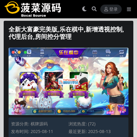
登录
全新大富豪完美版,乐在棋中,新增透视控制,
代理后台,房间控分管理
资源分类:
棋牌源码
浏览热度: (72)
发布时间: 2025-08-11
最近更新: 2025-08-13