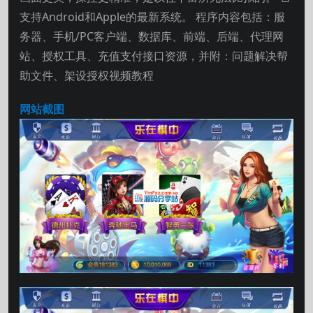
支持Android和Apple的最新系统。 程序内容包括：服
务器、手机/PC客户端、数据库、前端、后端、代理网
站、授权工具、充值支付接口资源，并附：问题解决帮
助文件、架设授权视频教程
网站截图