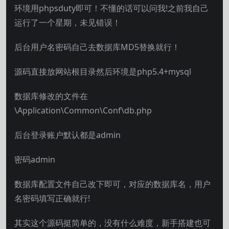
环境用phpsduty即可！不懂的话可以问我!之前我自己
运行了一个星期，未见错误！
后台用户名密码自己去数据库MD5替换就行！
源码直接放网站根目录然后环境是php5.4+mysql
数据库修改的文件在
\Application\Common\Conf\db.php
后台登录账户默认都是admin
密码admin
数据库配置文件自己改下即可，对应的数据库名，用户
名密码填写正确就行!
其实这个源码挺简单的，没有什么难度，新手搭建也可