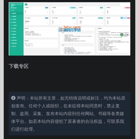
下载专区
声明：本站所有文章，如无特殊说明或标注，均为本站原
创发布。任何个人或组织，在未征得本站同意时，禁止复
制、盗用、采集、发布本站内容到任何网站、书籍等各类媒
体平台。如若本站内容侵犯了原著者的合法权益，可联系我
们进行处理。