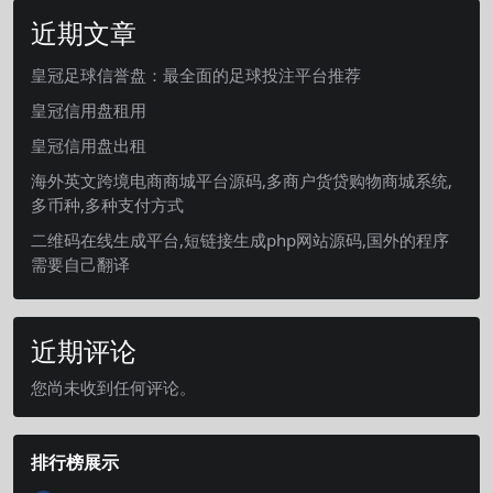
近期文章
皇冠足球信誉盘：最全面的足球投注平台推荐
皇冠信用盘租用
皇冠信用盘出租
海外英文跨境电商商城平台源码,多商户货贷购物商城系统,
多币种,多种支付方式
二维码在线生成平台,短链接生成php网站源码,国外的程序
需要自己翻译
近期评论
您尚未收到任何评论。
排行榜展示