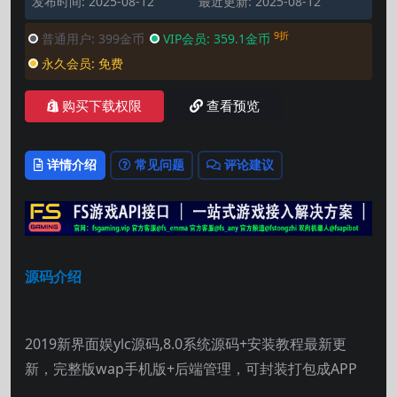
发布时间: 2025-08-12
最近更新: 2025-08-12
9折
普通用户:
399金币
VIP会员:
359.1金币
永久会员:
免费
购买下载权限
查看预览
详情介绍
常见问题
评论建议
源码介绍
2019新界面娱ylc源码,8.0系统源码+安装教程最新更
新，完整版wap手机版+后端管理，可封装打包成APP