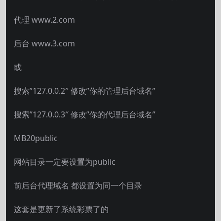
代理 www.2.com
后台 www.3.com
或
搜索”127.0.0.2″ 修改”你的管理后台域名”
搜索”127.0.0.3″ 修改”你的代理后台域名”
MB20public
网站目录一定要设置为public
前后台代理域名 都设置为同一个目录
这套是更新了系统彩票了的