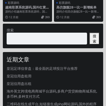
彩票源码
彩票源码
越南彩票系统源码,国外红黄蓝
高仿旗舰28一比一新增账单
彩票游戏源码,东南亚彩票游戏
源码介绍越南彩票系统源码，国外
源码介绍高仿旗舰28一比一新增账
平台
红黄蓝彩票游戏源码，东南亚彩票
单这是从运营服务器打包来的，非
12 月前
399
12 月前
399
游戏平台，英文彩票系...
常完整一个字节都不...
搜索
搜
索
近期文章
皇冠足球信誉盘：最全面的足球投注平台推荐
皇冠信用盘租用
皇冠信用盘出租
海外英文跨境电商商城平台源码,多商户货贷购物商城系统,
多币种,多种支付方式
二维码在线生成平台,短链接生成php网站源码,国外的程序