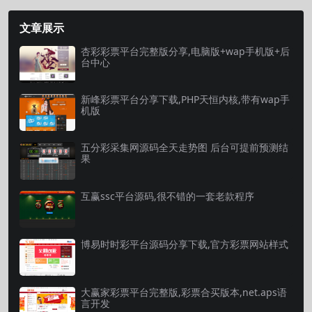
文章展示
杏彩彩票平台完整版分享,电脑版+wap手机版+后
台中心
新峰彩票平台分享下载,PHP天恒内核,带有wap手
机版
五分彩采集网源码全天走势图 后台可提前预测结
果
互赢ssc平台源码,很不错的一套老款程序
博易时时彩平台源码分享下载,官方彩票网站样式
大赢家彩票平台完整版,彩票合买版本,net.aps语
言开发