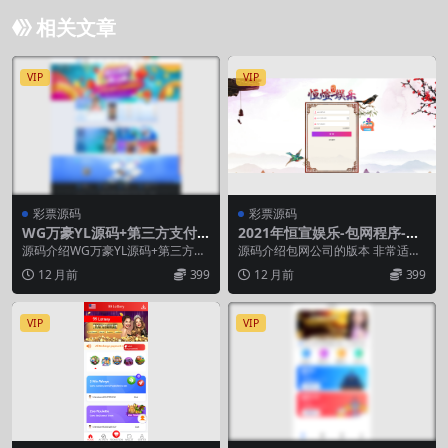
相关文章
VIP
VIP
彩票源码
彩票源码
WG万豪YL源码+第三方支付
2021年恒宣娱乐-包网程序-免
接口+赔率修改+安装视频
买分包含余额宝功能内部账号
源码介绍WG万豪YL源码+第三方支
源码介绍包网公司的版本 非常适合
等vue+js
付接口+赔率修改+安装视频教程
运营，vue+js 运行速度杠杠的 彩票
12 月前
399
12 月前
399
【多模板切换】重...
免买分免...
VIP
VIP