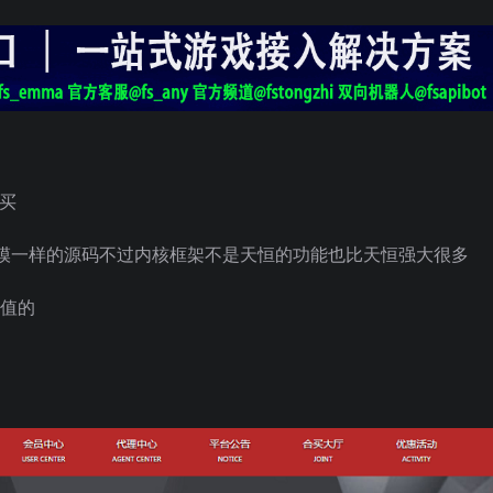
合买
模一样的源码不过内核框架不是天恒的功能也比天恒强大很多
价值的