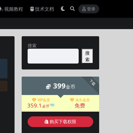
视频教程
技术文档
登录
搜索
搜
索
下载
399
金币
VIP会员
永久会员
359.1
免费
9折
金币
购买下载权限