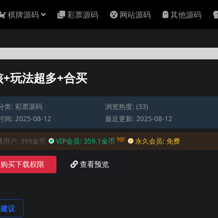
棋牌源码
彩票源码
网站源码
其他源码
核+玩法超多+合买
分类:
彩票源码
浏览热度: (33)
间: 2025-08-12
最近更新: 2025-08-12
9折
通用户:
399金币
VIP会员:
359.1金币
永久会员:
免费
购买下载权限
查看预览
论建议