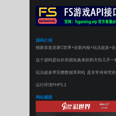
源码介绍
独家首发皇家C世界+全新内核+玩法超多+
这个源码是站长和朋友换来的和天恒几乎一
玩法超多带完整数据库和KJ 是非常有研究
运行环境PHP5.2
网站截图