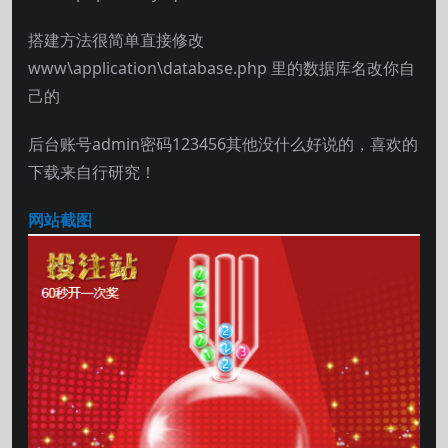
搭建方法很简单直接修改
www\application\database.php 里的数据库名改你自
己的
后台账号admin密码123456其他没什么好说的，喜欢的
下载来自行研究！
网站截图