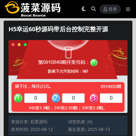
登录
H5幸运60秒源码带后台控制完整开源
资源分类:
彩票源码
浏览热度: (6)
发布时间: 2025-08-12
最近更新: 2025-08-13