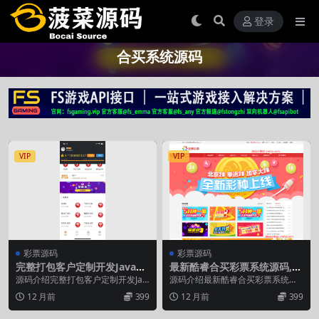
登录
合买系统源码
VIP
VIP
彩票源码
彩票源码
完整打包客户定制开发Java语
最新酷睿合买彩票系统源码,彩
言时时彩合买系统,原生双端A
票在线代购平台,酷睿v6.0官方
源码介绍完整打包客户定制开发Jav
源码介绍最新酷睿合买彩票系统源
PP
时时彩平台源码
a语言时时彩合买系统，电脑前端，
码,彩票在线代购平台，酷睿v6.0官
12 月前
399
12 月前
399
网站后端，苹果...
方时时彩平台源...